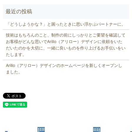
「どうしようかな？」と困ったときに思い浮かぶパートナーに。
技術はもちろんのこと、制作の前にしっかりとご要望を確認して
お客様がどんな思いでArillo（アリロー）デザインに依頼をいた
だいたのかを大切に、一緒に良いものを作り上げるお手伝いをい
たします。
Arillo（アリロー）デザインのホームページを新しくオープンし
ました。