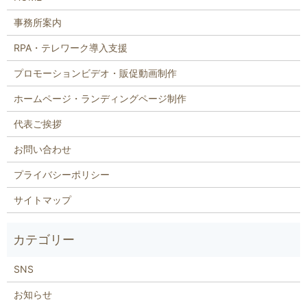
事務所案内
RPA・テレワーク導入支援
プロモーションビデオ・販促動画制作
ホームページ・ランディングページ制作
代表ご挨拶
お問い合わせ
プライバシーポリシー
サイトマップ
SNS
お知らせ