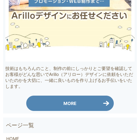
技術はもちろんのこと、制作の前にしっかりとご要望を確認して
お客様がどんな思いでArillo（アリロー）デザインに依頼をいただ
いたのかを大切に、一緒に良いものを作り上げるお手伝いをいた
します。
MORE
HOME