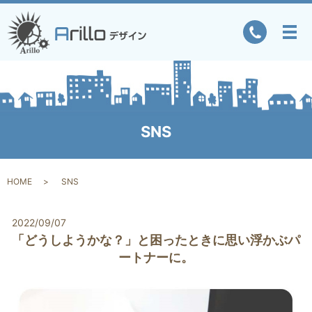
SNS
HOME
SNS
2022/09/07
「どうしようかな？」と困ったときに思い浮かぶパ
ートナーに。