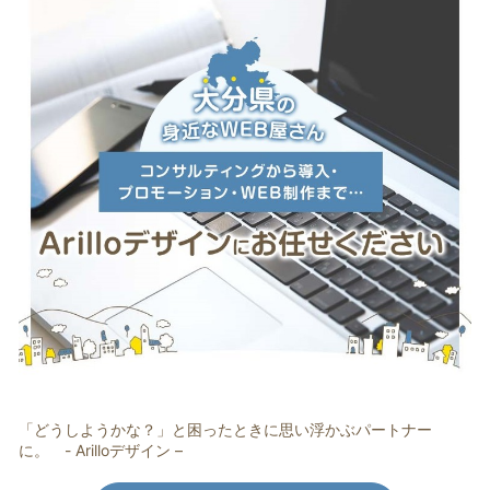
「どうしようかな？」と困ったときに思い浮かぶパートナー
に。 - Arilloデザイン –