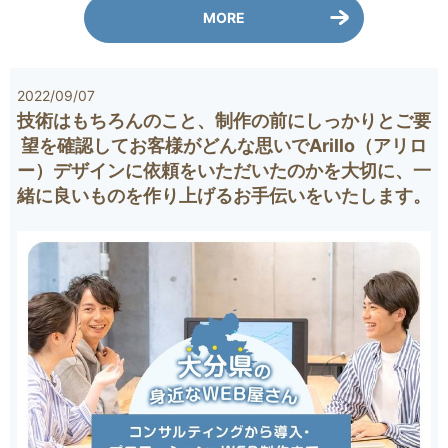
MORE
2022/09/07
技術はもちろんのこと、制作の前にしっかりとご要
望を確認してお客様がどんな思いでArillo（アリロ
ー）デザインに依頼をいただいたのかを大切に、一
緒に良いものを作り上げるお手伝いをいたします。